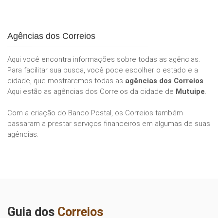
Agências dos Correios
Aqui você encontra informações sobre todas as agências.
Para facilitar sua busca, você pode escolher o estado e a
cidade, que mostraremos todas as
agências dos Correios
.
Aqui estão as agências dos Correios da cidade de
Mutuipe
.
Com a criação do Banco Postal, os Correios também
passaram a prestar serviços financeiros em algumas de suas
agências.
Guia dos
Correios