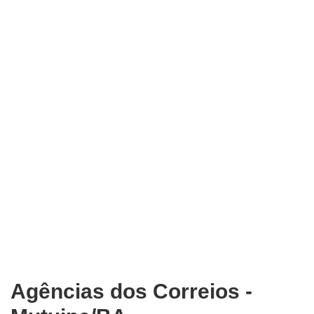
Agências dos Correios -