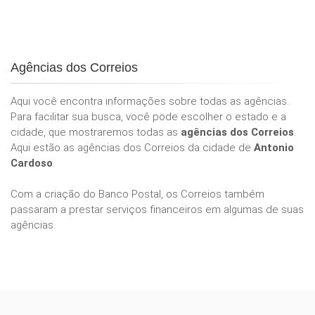
Agências dos Correios
Aqui você encontra informações sobre todas as agências.
Para facilitar sua busca, você pode escolher o estado e a
cidade, que mostraremos todas as
agências dos Correios
.
Aqui estão as agências dos Correios da cidade de
Antonio
Cardoso
.
Com a criação do Banco Postal, os Correios também
passaram a prestar serviços financeiros em algumas de suas
agências.