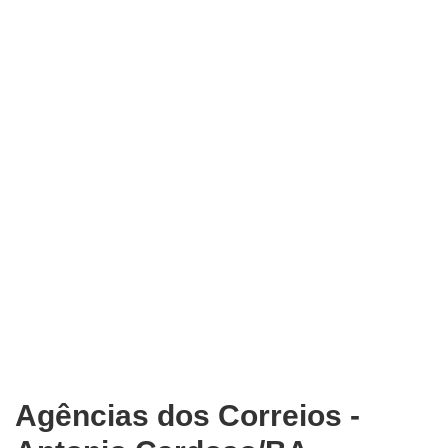
Agências dos Correios -