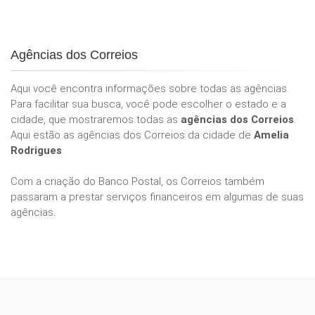
Agências dos Correios
Aqui você encontra informações sobre todas as agências.
Para facilitar sua busca, você pode escolher o estado e a
cidade, que mostraremos todas as
agências dos Correios
.
Aqui estão as agências dos Correios da cidade de
Amelia
Rodrigues
.
Com a criação do Banco Postal, os Correios também
passaram a prestar serviços financeiros em algumas de suas
agências.