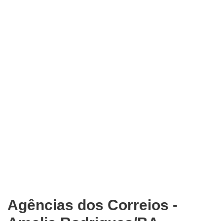
Agências dos Correios -