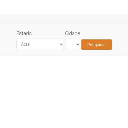
Estado
Cidade
Pesquisar