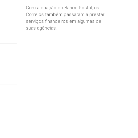
Com a criação do Banco Postal, os
Correios também passaram a prestar
serviços financeiros em algumas de
suas agências.