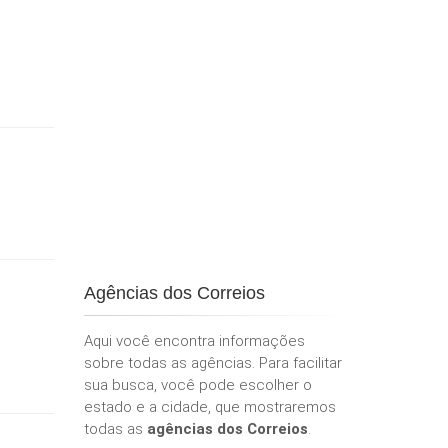
Agências dos Correios
Aqui você encontra informações
sobre todas as agências. Para facilitar
sua busca, você pode escolher o
estado e a cidade, que mostraremos
todas as
agências dos Correios
.