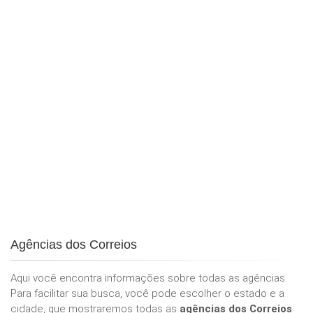
Agências dos Correios
Aqui você encontra informações sobre todas as agências.
Para facilitar sua busca, você pode escolher o estado e a
cidade, que mostraremos todas as
agências dos Correios
.