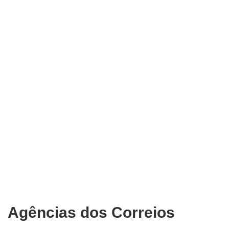
Agências dos Correios