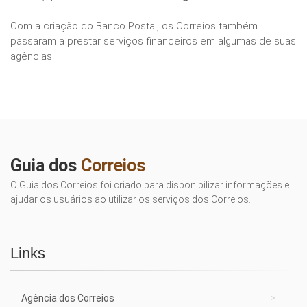
Com a criação do Banco Postal, os Correios também
passaram a prestar serviços financeiros em algumas de suas
agências.
Guia dos
Correios
O Guia dos Correios foi criado para disponibilizar informações e
ajudar os usuários ao utilizar os serviços dos Correios.
Links
Agência dos Correios