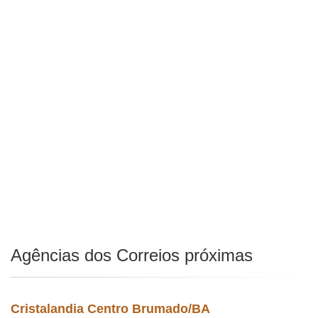
Agências dos Correios próximas
Cristalandia Centro Brumado/BA