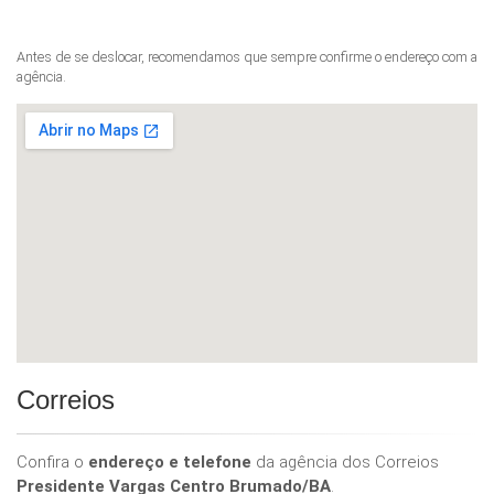
Antes de se deslocar, recomendamos que sempre confirme o endereço com a
agência.
Correios
Confira o
endereço e telefone
da agência dos Correios
Presidente Vargas Centro Brumado/BA
.