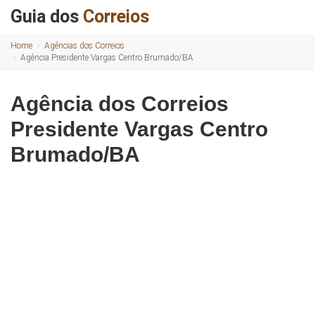
Guia dos
Correios
Home
Agências dos Correios
Agência Presidente Vargas Centro Brumado/BA
Agência dos Correios
Presidente Vargas Centro
Brumado/BA