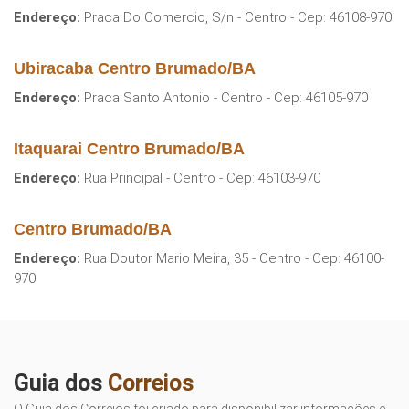
Endereço:
Praca Do Comercio, S/n - Centro - Cep: 46108-970
Ubiracaba Centro Brumado/BA
Endereço:
Praca Santo Antonio - Centro - Cep: 46105-970
Itaquarai Centro Brumado/BA
Endereço:
Rua Principal - Centro - Cep: 46103-970
Centro Brumado/BA
Endereço:
Rua Doutor Mario Meira, 35 - Centro - Cep: 46100-
970
Guia dos
Correios