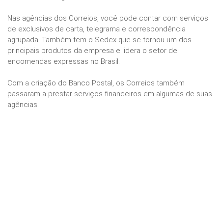
Nas agências dos Correios, você pode contar com serviços
de exclusivos de carta, telegrama e correspondência
agrupada. Também tem o Sedex que se tornou um dos
principais produtos da empresa e lidera o setor de
encomendas expressas no Brasil.
Com a criação do Banco Postal, os Correios também
passaram a prestar serviços financeiros em algumas de suas
agências.