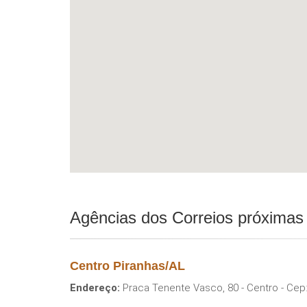
Agências dos Correios próximas
Centro Piranhas/AL
Endereço:
Praca Tenente Vasco, 80 - Centro - Cep