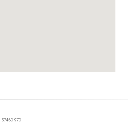
: 57460-970