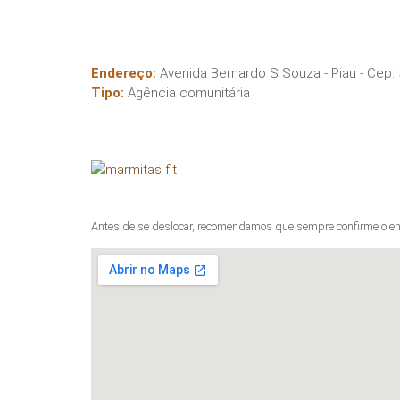
Endereço:
Avenida Bernardo S Souza - Piau
- Cep:
Tipo:
Agência comunitária
Antes de se deslocar, recomendamos que sempre confirme o en