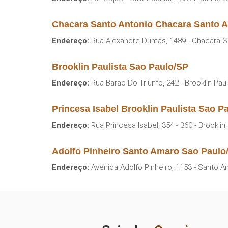
Chacara Santo Antonio Chacara Santo A
Endereço:
Rua Alexandre Dumas, 1489 - Chacara Sa
Brooklin Paulista Sao Paulo/SP
Endereço:
Rua Barao Do Triunfo, 242 - Brooklin Paul
Princesa Isabel Brooklin Paulista Sao P
Endereço:
Rua Princesa Isabel, 354 - 360 - Brooklin
Adolfo Pinheiro Santo Amaro Sao Paulo
Endereço:
Avenida Adolfo Pinheiro, 1153 - Santo A