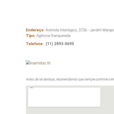
Endereço:
Avenida Interlagos, 3726 - Jardim Maraj
Tipo:
Agência franqueada
Telefone:
(11) 2893-0695
Antes de se deslocar, recomendamos que sempre confirme o en