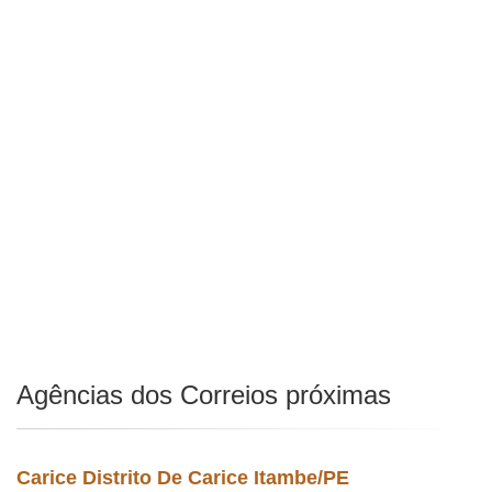
Agências dos Correios próximas
Carice Distrito De Carice Itambe/PE