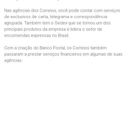
Nas agências dos Correios, você pode contar com serviços
de exclusivos de carta, telegrama e correspondência
agrupada. Também tem o Sedex que se tornou um dos
principais produtos da empresa e lidera o setor de
encomendas expressas no Brasil.
Com a criação do Banco Postal, os Correios também
passaram a prestar serviços financeiros em algumas de suas
agências.