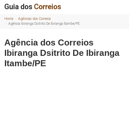
Guia dos
Correios
Home
Agências dos Correios
Agência Ibiranga Dsitrito De Ibiranga Itambe/PE
Agência dos Correios
Ibiranga Dsitrito De Ibiranga
Itambe/PE