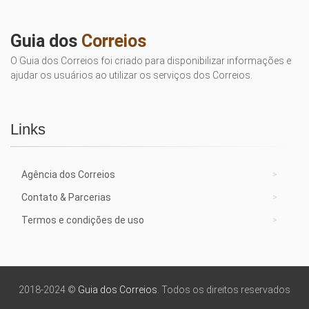
Guia dos
Correios
O Guia dos Correios foi criado para disponibilizar informações e
ajudar os usuários ao utilizar os serviços dos Correios.
Links
Agência dos Correios
Contato & Parcerias
Termos e condições de uso
2018-2024 ©
Guia dos Correios
. Todos os direitos reservados