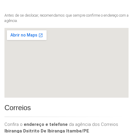
Antes de se deslocar, recomendamos que sempre confirme o endereço com a
agência.
Correios
Confira o
endereço e telefone
da agência dos Correios
Ibiranga Dsitrito De Ibiranga Itambe/PE
.