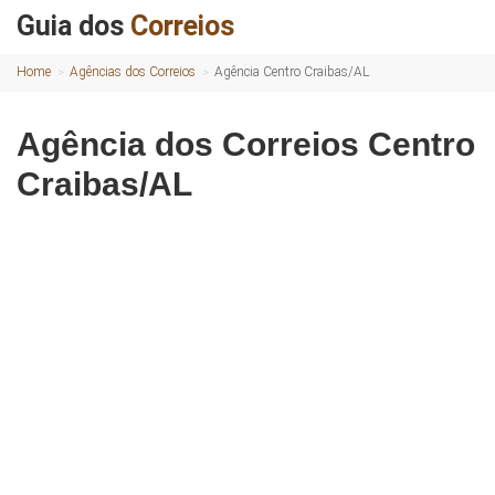
Guia dos
Correios
Home
Agências dos Correios
Agência Centro Craibas/AL
Agência dos Correios Centro
Craibas/AL