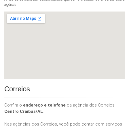
agência.
Correios
Confira o
endereço e telefone
da agência dos Correios
Centro Craibas/AL
.
Nas agências dos Correios, você pode contar com serviços