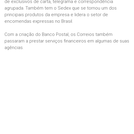
de exclusivos de carta, telegrama e correspondência
agrupada. Também tem o Sedex que se tornou um dos
principais produtos da empresa e lidera o setor de
encomendas expressas no Brasil.
Com a criação do Banco Postal, os Correios também
passaram a prestar serviços financeiros em algumas de suas
agências.