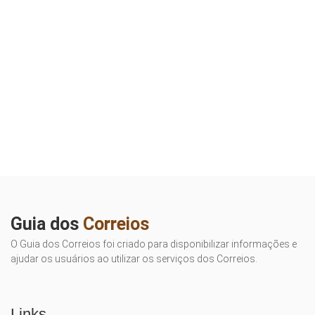
Guia dos
Correios
O Guia dos Correios foi criado para disponibilizar informações e
ajudar os usuários ao utilizar os serviços dos Correios.
Links