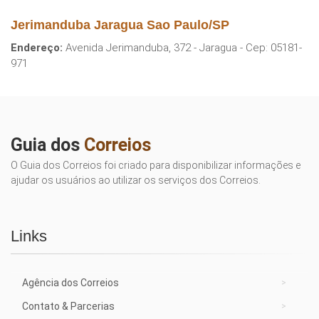
Jerimanduba Jaragua Sao Paulo/SP
Endereço:
Avenida Jerimanduba, 372 - Jaragua - Cep: 05181-
971
Guia dos
Correios
O Guia dos Correios foi criado para disponibilizar informações e
ajudar os usuários ao utilizar os serviços dos Correios.
Links
Agência dos Correios
Contato & Parcerias