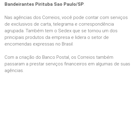
Bandeirantes Pirituba Sao Paulo/SP
.
Nas agências dos Correios, você pode contar com serviços
de exclusivos de carta, telegrama e correspondência
agrupada. Também tem o Sedex que se tornou um dos
principais produtos da empresa e lidera o setor de
encomendas expressas no Brasil.
Com a criação do Banco Postal, os Correios também
passaram a prestar serviços financeiros em algumas de suas
agências.