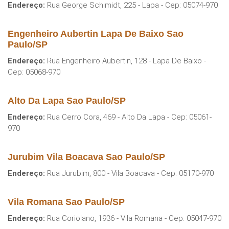
Endereço:
Rua George Schimidt, 225 - Lapa - Cep: 05074-970
Engenheiro Aubertin Lapa De Baixo Sao
Paulo/SP
Endereço:
Rua Engenheiro Aubertin, 128 - Lapa De Baixo -
Cep: 05068-970
Alto Da Lapa Sao Paulo/SP
Endereço:
Rua Cerro Cora, 469 - Alto Da Lapa - Cep: 05061-
970
Jurubim Vila Boacava Sao Paulo/SP
Endereço:
Rua Jurubim, 800 - Vila Boacava - Cep: 05170-970
Vila Romana Sao Paulo/SP
Endereço:
Rua Coriolano, 1936 - Vila Romana - Cep: 05047-970