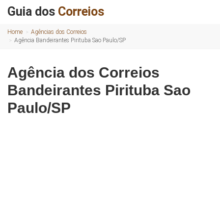
Guia dos
Correios
Home
Agências dos Correios
Agência Bandeirantes Pirituba Sao Paulo/SP
Agência dos Correios
Bandeirantes Pirituba Sao
Paulo/SP