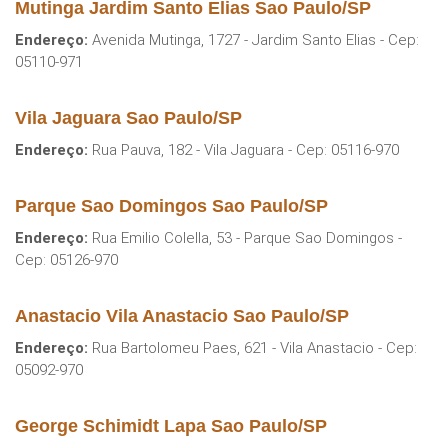
Mutinga Jardim Santo Elias Sao Paulo/SP
Endereço:
Avenida Mutinga, 1727 - Jardim Santo Elias - Cep:
05110-971
Vila Jaguara Sao Paulo/SP
Endereço:
Rua Pauva, 182 - Vila Jaguara - Cep: 05116-970
Parque Sao Domingos Sao Paulo/SP
Endereço:
Rua Emilio Colella, 53 - Parque Sao Domingos -
Cep: 05126-970
Anastacio Vila Anastacio Sao Paulo/SP
Endereço:
Rua Bartolomeu Paes, 621 - Vila Anastacio - Cep:
05092-970
George Schimidt Lapa Sao Paulo/SP