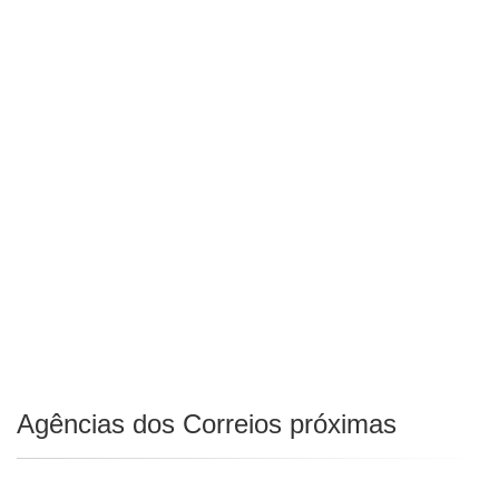
Agências dos Correios próximas