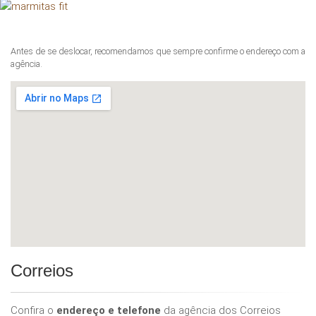
Antes de se deslocar, recomendamos que sempre confirme o endereço com a
agência.
Correios
Confira o
endereço e telefone
da agência dos Correios