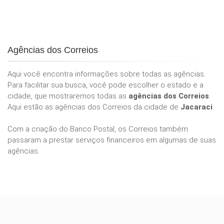
Agências dos Correios
Aqui você encontra informações sobre todas as agências.
Para facilitar sua busca, você pode escolher o estado e a
cidade, que mostraremos todas as
agências dos Correios
.
Aqui estão as agências dos Correios da cidade de
Jacaraci
.
Com a criação do Banco Postal, os Correios também
passaram a prestar serviços financeiros em algumas de suas
agências.