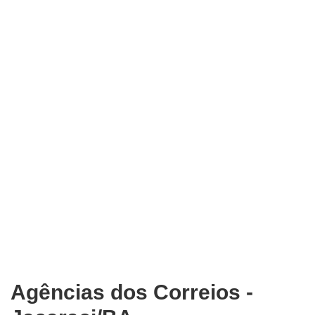
Agências dos Correios -