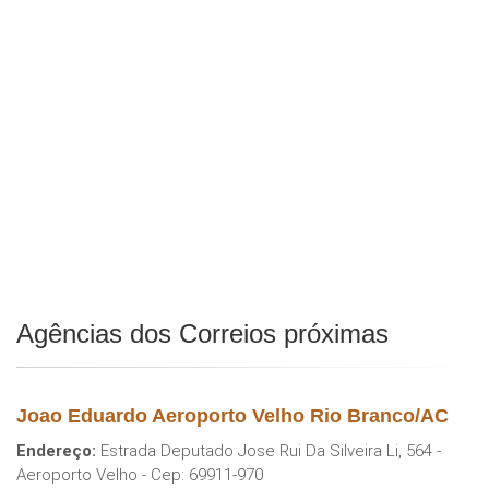
Agências dos Correios próximas
Joao Eduardo Aeroporto Velho Rio Branco/AC
Endereço:
Estrada Deputado Jose Rui Da Silveira Li, 564 -
Aeroporto Velho - Cep: 69911-970