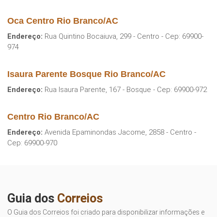
Oca Centro Rio Branco/AC
Endereço:
Rua Quintino Bocaiuva, 299 - Centro - Cep: 69900-
974
Isaura Parente Bosque Rio Branco/AC
Endereço:
Rua Isaura Parente, 167 - Bosque - Cep: 69900-972
Centro Rio Branco/AC
Endereço:
Avenida Epaminondas Jacome, 2858 - Centro -
Cep: 69900-970
Guia dos
Correios
O Guia dos Correios foi criado para disponibilizar informações e