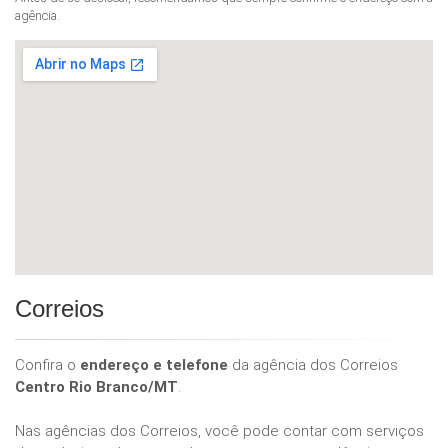
agência.
Correios
Confira o
endereço e telefone
da agência dos Correios
Centro Rio Branco/MT
.
Nas agências dos Correios, você pode contar com serviços