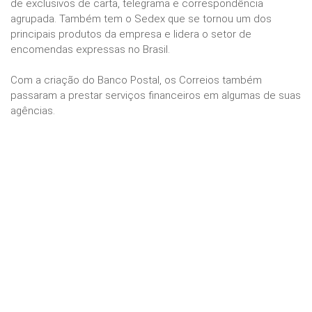
de exclusivos de carta, telegrama e correspondência
agrupada. Também tem o Sedex que se tornou um dos
principais produtos da empresa e lidera o setor de
encomendas expressas no Brasil.
Com a criação do Banco Postal, os Correios também
passaram a prestar serviços financeiros em algumas de suas
agências.