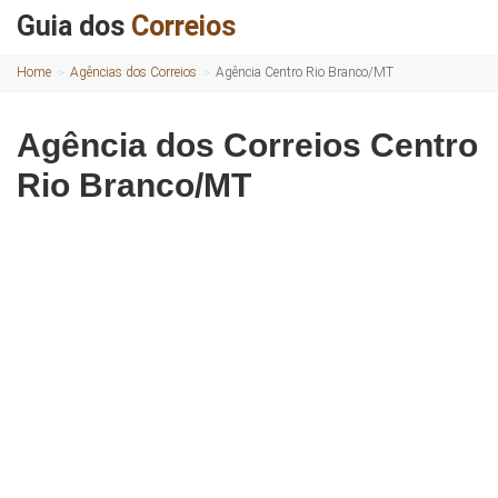
Guia dos
Correios
Home
Agências dos Correios
Agência Centro Rio Branco/MT
Agência dos Correios Centro
Rio Branco/MT