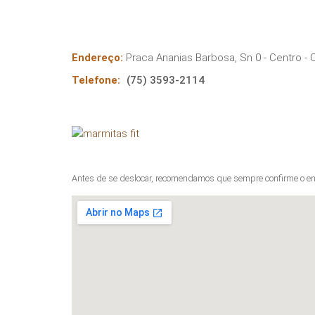
Endereço:
Praca Ananias Barbosa, Sn 0 - Centro
- 
Telefone:
(75) 3593-2114
Antes de se deslocar, recomendamos que sempre confirme o en