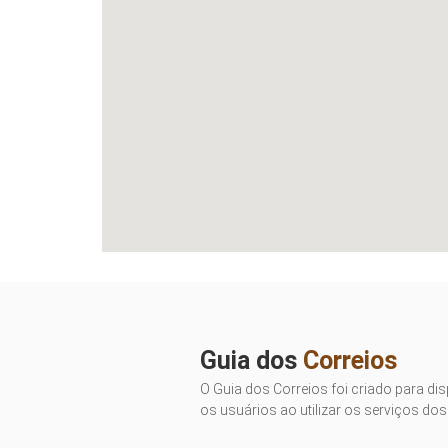
Guia dos
Correios
O Guia dos Correios foi criado para dis
os usuários ao utilizar os serviços dos