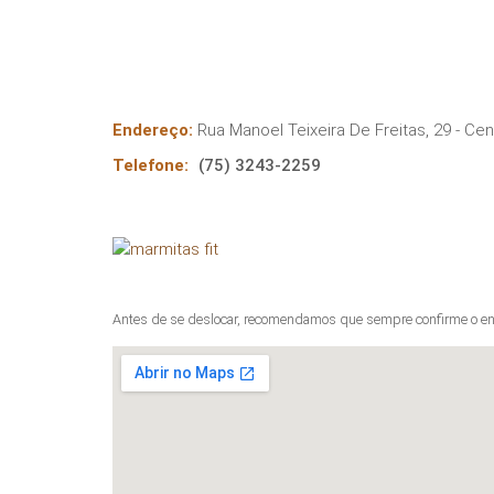
Endereço:
Rua Manoel Teixeira De Freitas, 29 - Cen
Telefone:
(75) 3243-2259
Antes de se deslocar, recomendamos que sempre confirme o en