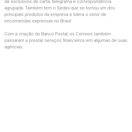
de exclusivos de carta, telegrama e correspondência
agrupada. Também tem o Sedex que se tornou um dos
principais produtos da empresa e lidera o setor de
encomendas expressas no Brasil.
Com a criação do Banco Postal, os Correios também
passaram a prestar serviços financeiros em algumas de suas
agências.