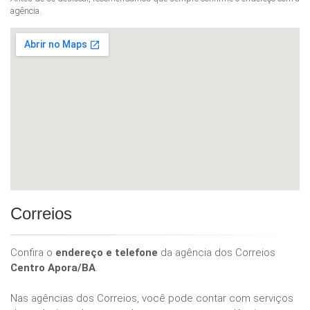
agência.
Correios
Confira o
endereço e telefone
da agência dos Correios
Centro Apora/BA
.
Nas agências dos Correios, você pode contar com serviços