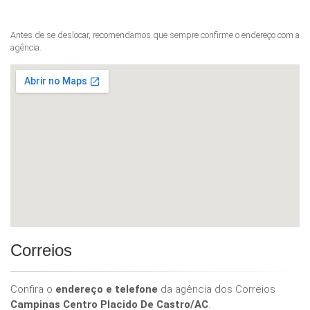
Antes de se deslocar, recomendamos que sempre confirme o endereço com a
agência.
Correios
Confira o
endereço e telefone
da agência dos Correios
Campinas Centro Placido De Castro/AC
.