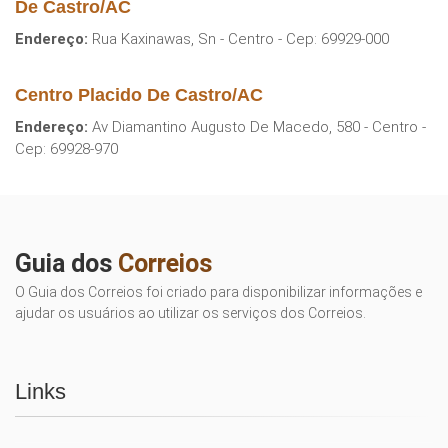
De Castro/AC
Endereço:
Rua Kaxinawas, Sn - Centro - Cep: 69929-000
Centro Placido De Castro/AC
Endereço:
Av Diamantino Augusto De Macedo, 580 - Centro -
Cep: 69928-970
Guia dos
Correios
O Guia dos Correios foi criado para disponibilizar informações e
ajudar os usuários ao utilizar os serviços dos Correios.
Links