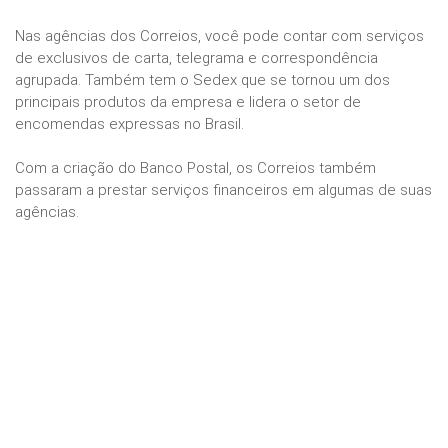
Nas agências dos Correios, você pode contar com serviços
de exclusivos de carta, telegrama e correspondência
agrupada. Também tem o Sedex que se tornou um dos
principais produtos da empresa e lidera o setor de
encomendas expressas no Brasil.
Com a criação do Banco Postal, os Correios também
passaram a prestar serviços financeiros em algumas de suas
agências.