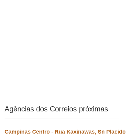
Agências dos Correios próximas
Campinas Centro - Rua Kaxinawas, Sn Placido