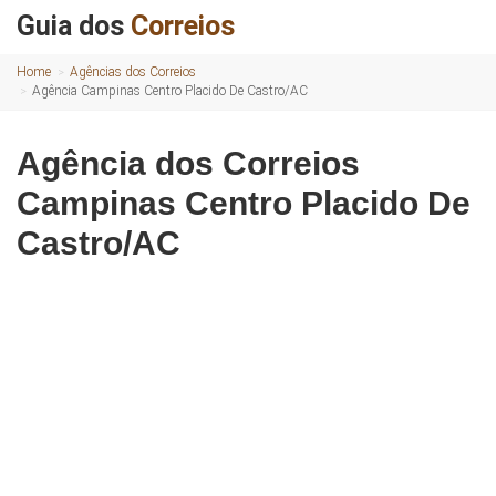
Guia dos
Correios
Home
Agências dos Correios
Agência Campinas Centro Placido De Castro/AC
Agência dos Correios
Campinas Centro Placido De
Castro/AC