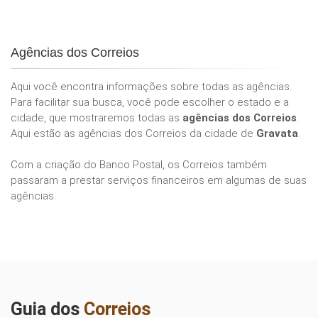
Agências dos Correios
Aqui você encontra informações sobre todas as agências.
Para facilitar sua busca, você pode escolher o estado e a
cidade, que mostraremos todas as
agências dos Correios
.
Aqui estão as agências dos Correios da cidade de
Gravata
.
Com a criação do Banco Postal, os Correios também
passaram a prestar serviços financeiros em algumas de suas
agências.
Guia dos
Correios