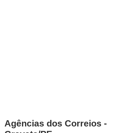
Agências dos Correios -