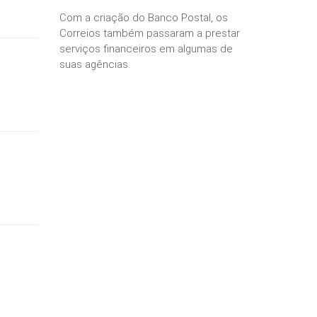
Com a criação do Banco Postal, os
Correios também passaram a prestar
serviços financeiros em algumas de
suas agências.