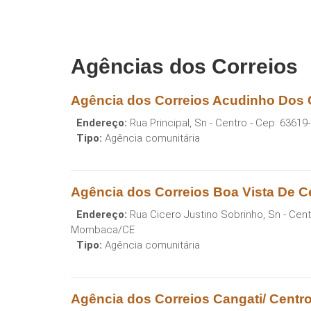
Agências dos Correios
Agência dos Correios Acudinho Dos
Endereço:
Rua Principal, Sn - Centro
- Cep:
63619
Tipo:
Agência comunitária
Agência dos Correios Boa Vista De 
Endereço:
Rua Cicero Justino Sobrinho, Sn - Cen
Mombaca
/
CE
Tipo:
Agência comunitária
Agência dos Correios Cangati/ Cent