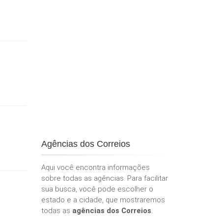
Agências dos Correios
Aqui você encontra informações
sobre todas as agências. Para facilitar
sua busca, você pode escolher o
estado e a cidade, que mostraremos
todas as
agências dos Correios
.