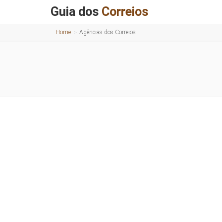
Guia dos
Correios
Home
Agências dos Correios