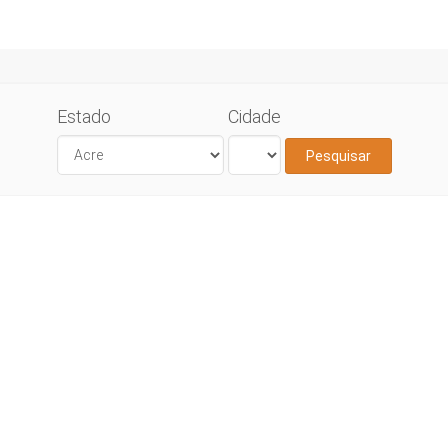
Estado
Cidade
Pesquisar