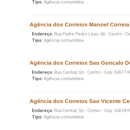
Tipo:
Agência comunitária
Agência dos Correios Manoel Correi
Endereço:
Rua Padre Pedro Leao, 66 - Centro
- C
Tipo:
Agência comunitária
Agência dos Correios Sao Goncalo 
Endereço:
Rua Central, Sn - Centro
- Cep:
63617-9
Tipo:
Agência comunitária
Agência dos Correios Sao Vicente 
Endereço:
Rua Central, Sn - Centro
- Cep:
63618-9
Tipo:
Agência comunitária