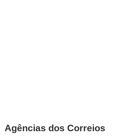
Agências dos Correios