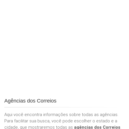
Agências dos Correios
Aqui você encontra informações sobre todas as agências.
Para facilitar sua busca, você pode escolher o estado e a
cidade, que mostraremos todas as
agências dos Correios
.