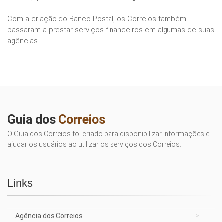
Com a criação do Banco Postal, os Correios também
passaram a prestar serviços financeiros em algumas de suas
agências.
Guia dos
Correios
O Guia dos Correios foi criado para disponibilizar informações e
ajudar os usuários ao utilizar os serviços dos Correios.
Links
Agência dos Correios