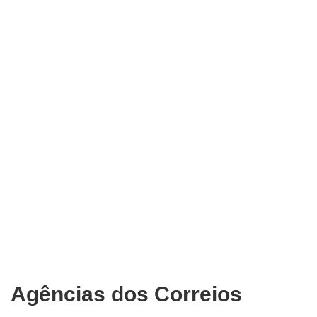
Agências dos Correios