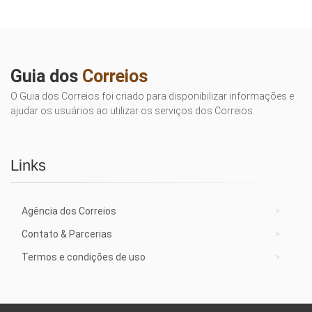
Guia dos
Correios
O Guia dos Correios foi criado para disponibilizar informações e
ajudar os usuários ao utilizar os serviços dos Correios.
Links
Agência dos Correios
Contato & Parcerias
Termos e condições de uso