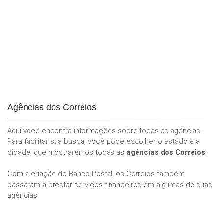
Agências dos Correios
Aqui você encontra informações sobre todas as agências.
Para facilitar sua busca, você pode escolher o estado e a
cidade, que mostraremos todas as
agências dos Correios
.
Com a criação do Banco Postal, os Correios também
passaram a prestar serviços financeiros em algumas de suas
agências.