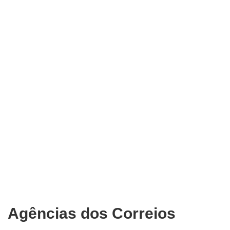
Agências dos Correios