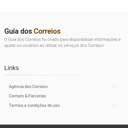
Guia dos
Correios
O Guia dos Correios foi criado para disponibilizar informações e
ajudar os usuários ao utilizar os serviços dos Correios.
Links
Agência dos Correios
Contato & Parcerias
Termos e condições de uso