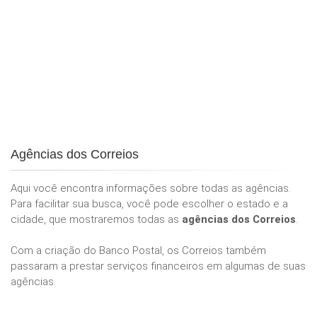
Agências dos Correios
Aqui você encontra informações sobre todas as agências.
Para facilitar sua busca, você pode escolher o estado e a
cidade, que mostraremos todas as
agências dos Correios
.
Com a criação do Banco Postal, os Correios também
passaram a prestar serviços financeiros em algumas de suas
agências.