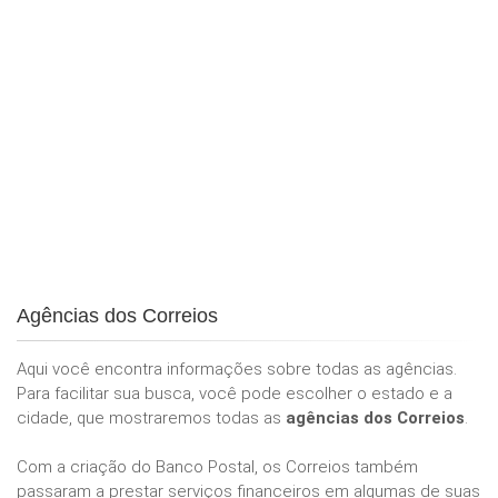
Agências dos Correios
Aqui você encontra informações sobre todas as agências.
Para facilitar sua busca, você pode escolher o estado e a
cidade, que mostraremos todas as
agências dos Correios
.
Com a criação do Banco Postal, os Correios também
passaram a prestar serviços financeiros em algumas de suas