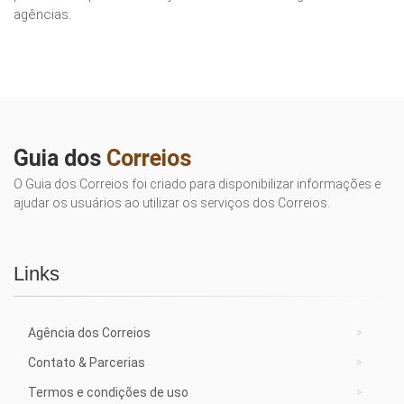
agências.
Guia dos
Correios
O Guia dos Correios foi criado para disponibilizar informações e
ajudar os usuários ao utilizar os serviços dos Correios.
Links
Agência dos Correios
Contato & Parcerias
Termos e condições de uso