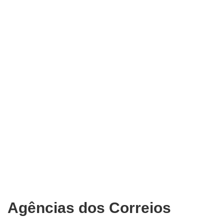
Agências dos Correios