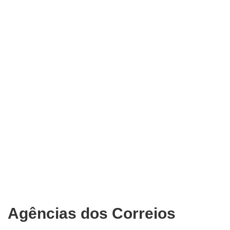
Agências dos Correios