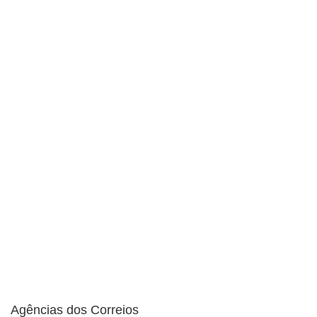
Agências dos Correios