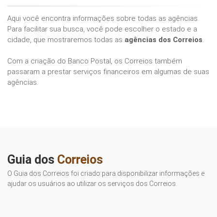
Aqui você encontra informações sobre todas as agências.
Para facilitar sua busca, você pode escolher o estado e a
cidade, que mostraremos todas as
agências dos Correios
.
Com a criação do Banco Postal, os Correios também
passaram a prestar serviços financeiros em algumas de suas
agências.
Guia dos
Correios
O Guia dos Correios foi criado para disponibilizar informações e
ajudar os usuários ao utilizar os serviços dos Correios.