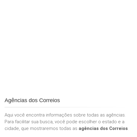
Agências dos Correios
Aqui você encontra informações sobre todas as agências.
Para facilitar sua busca, você pode escolher o estado e a
cidade, que mostraremos todas as
agências dos Correios
.