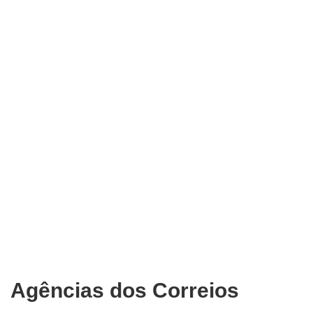
Agências dos Correios