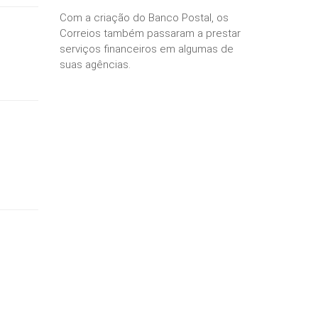
Com a criação do Banco Postal, os
Correios também passaram a prestar
serviços financeiros em algumas de
suas agências.