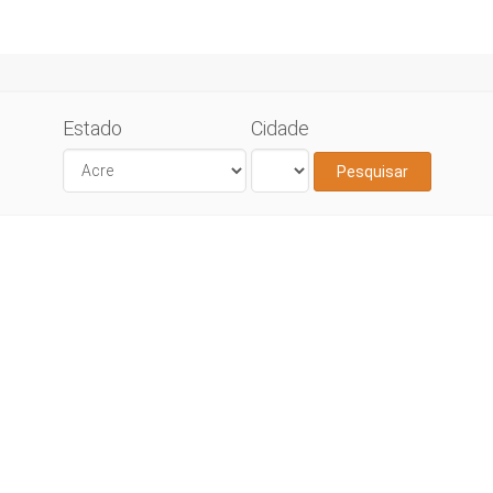
Estado
Cidade
Pesquisar