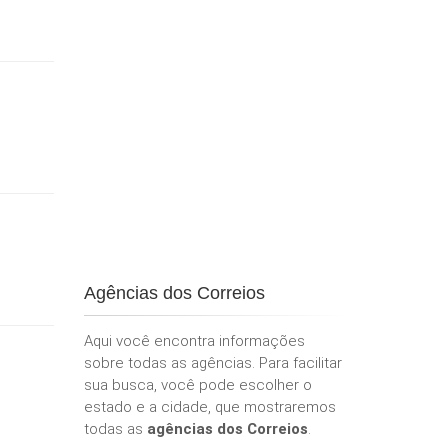
Agências dos Correios
Aqui você encontra informações
sobre todas as agências. Para facilitar
sua busca, você pode escolher o
estado e a cidade, que mostraremos
todas as
agências dos Correios
.