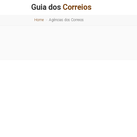
Guia dos
Correios
Home
Agências dos Correios