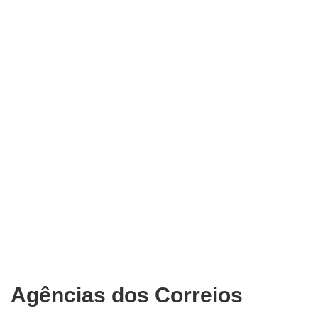
Agências dos Correios