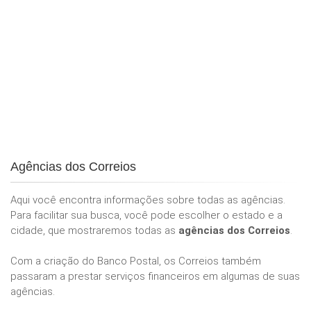
Agências dos Correios
Aqui você encontra informações sobre todas as agências.
Para facilitar sua busca, você pode escolher o estado e a
cidade, que mostraremos todas as
agências dos Correios
.
Com a criação do Banco Postal, os Correios também
passaram a prestar serviços financeiros em algumas de suas
agências.