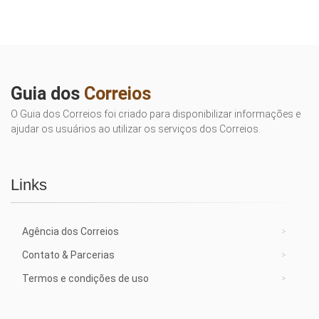
Guia dos
Correios
O Guia dos Correios foi criado para disponibilizar informações e
ajudar os usuários ao utilizar os serviços dos Correios.
Links
Agência dos Correios
Contato & Parcerias
Termos e condições de uso