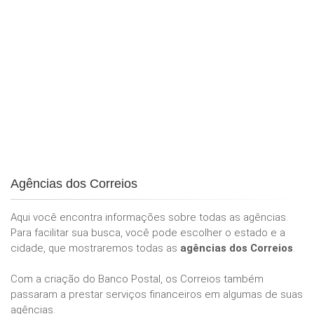
Agências dos Correios
Aqui você encontra informações sobre todas as agências.
Para facilitar sua busca, você pode escolher o estado e a
cidade, que mostraremos todas as
agências dos Correios
.
Com a criação do Banco Postal, os Correios também
passaram a prestar serviços financeiros em algumas de suas
agências.