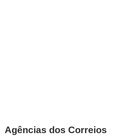
Agências dos Correios