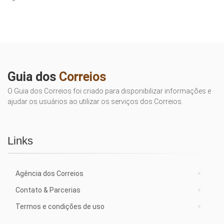
Guia dos
Correios
O Guia dos Correios foi criado para disponibilizar informações e
ajudar os usuários ao utilizar os serviços dos Correios.
Links
Agência dos Correios
Contato & Parcerias
Termos e condições de uso