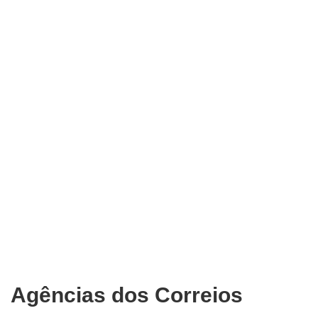
Agências dos Correios