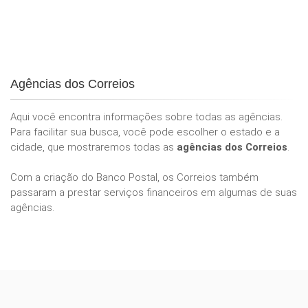
Agências dos Correios
Aqui você encontra informações sobre todas as agências.
Para facilitar sua busca, você pode escolher o estado e a
cidade, que mostraremos todas as
agências dos Correios
.
Com a criação do Banco Postal, os Correios também
passaram a prestar serviços financeiros em algumas de suas
agências.