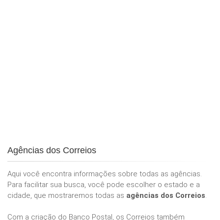
Agências dos Correios
Aqui você encontra informações sobre todas as agências.
Para facilitar sua busca, você pode escolher o estado e a
cidade, que mostraremos todas as
agências dos Correios
.
Com a criação do Banco Postal, os Correios também