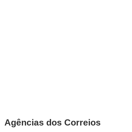
Agências dos Correios