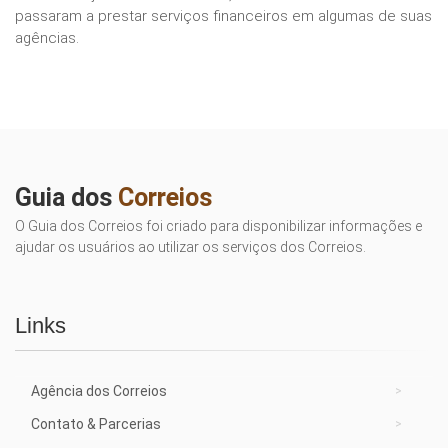
passaram a prestar serviços financeiros em algumas de suas
agências.
Guia dos
Correios
O Guia dos Correios foi criado para disponibilizar informações e
ajudar os usuários ao utilizar os serviços dos Correios.
Links
Agência dos Correios
Contato & Parcerias