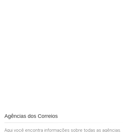
Agências dos Correios
Aqui você encontra informações sobre todas as agências.