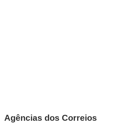
Agências dos Correios