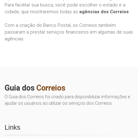
Para facilitar sua busca, você pode escolher o estado e a
cidade, que mostraremos todas as
agências dos Correios
.
Com a criação do Banco Postal, os Correios também
passaram a prestar serviços financeiros em algumas de suas
agências.
Guia dos
Correios
O Guia dos Correios foi criado para disponibilizar informações e
ajudar os usuários ao utilizar os serviços dos Correios.
Links