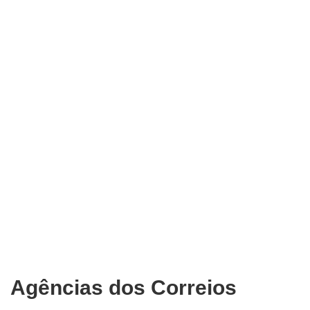
Agências dos Correios