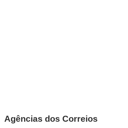
Agências dos Correios