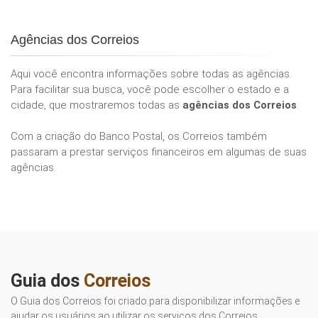
Agências dos Correios
Aqui você encontra informações sobre todas as agências.
Para facilitar sua busca, você pode escolher o estado e a
cidade, que mostraremos todas as
agências dos Correios
.
Com a criação do Banco Postal, os Correios também
passaram a prestar serviços financeiros em algumas de suas
agências.
Guia dos
Correios
O Guia dos Correios foi criado para disponibilizar informações e
ajudar os usuários ao utilizar os serviços dos Correios.