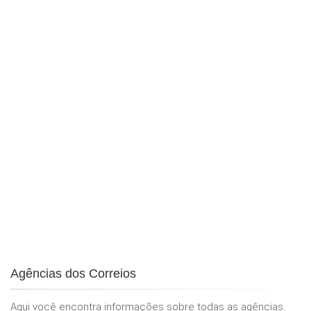
Agências dos Correios
Aqui você encontra informações sobre todas as agências.