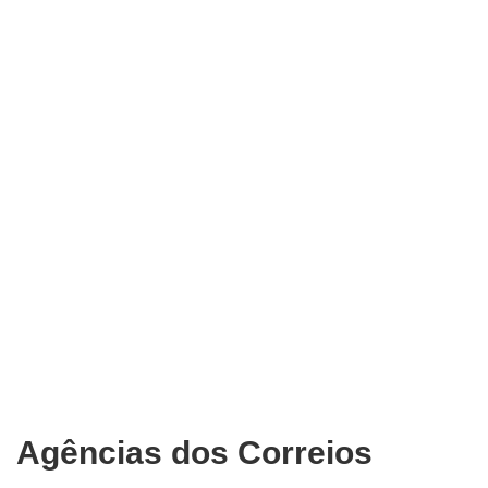
Agências dos Correios