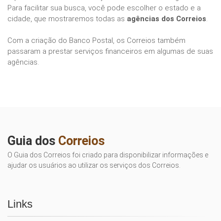
Para facilitar sua busca, você pode escolher o estado e a
cidade, que mostraremos todas as
agências dos Correios
.
Com a criação do Banco Postal, os Correios também
passaram a prestar serviços financeiros em algumas de suas
agências.
Guia dos
Correios
O Guia dos Correios foi criado para disponibilizar informações e
ajudar os usuários ao utilizar os serviços dos Correios.
Links