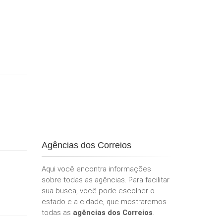
Agências dos Correios
Aqui você encontra informações
sobre todas as agências. Para facilitar
sua busca, você pode escolher o
estado e a cidade, que mostraremos
todas as
agências dos Correios
.