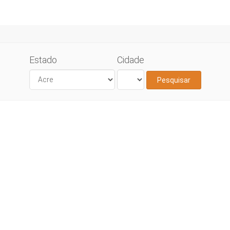
Estado
Cidade
Pesquisar