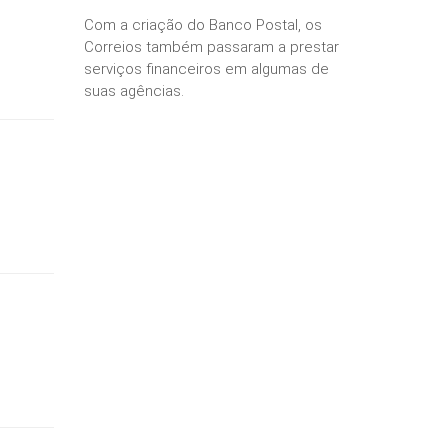
Com a criação do Banco Postal, os
Correios também passaram a prestar
serviços financeiros em algumas de
suas agências.