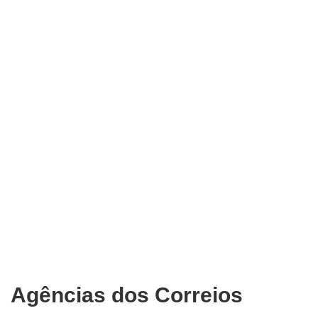
Agências dos Correios