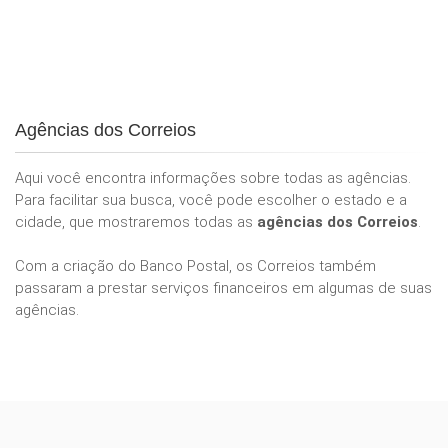
Agências dos Correios
Aqui você encontra informações sobre todas as agências.
Para facilitar sua busca, você pode escolher o estado e a
cidade, que mostraremos todas as
agências dos Correios
.
Com a criação do Banco Postal, os Correios também
passaram a prestar serviços financeiros em algumas de suas
agências.