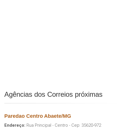
Agências dos Correios próximas
Paredao Centro Abaete/MG
Endereço:
Rua Principal - Centro - Cep: 35620-972