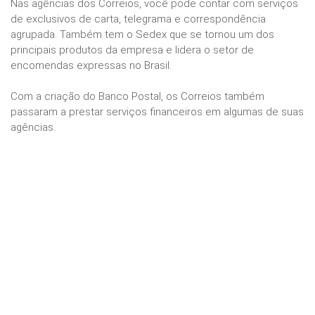
Nas agências dos Correios, você pode contar com serviços
de exclusivos de carta, telegrama e correspondência
agrupada. Também tem o Sedex que se tornou um dos
principais produtos da empresa e lidera o setor de
encomendas expressas no Brasil.
Com a criação do Banco Postal, os Correios também
passaram a prestar serviços financeiros em algumas de suas
agências.