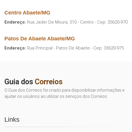
Centro Abaete/MG
Endereço:
Rua Jader De Moura, 310 - Centro - Cep: 35620-970
Patos De Abaete Abaete/MG
Endereço:
Rua Principal - Patos De Abaete - Cep: 35620-975
Guia dos
Correios
O Guia dos Correios foi criado para disponibilizar informações e
ajudar os usuários ao utilizar os serviços dos Correios.
Links