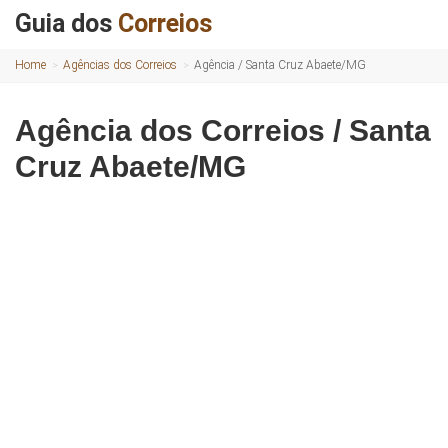
Guia dos
Correios
Home
Agências dos Correios
Agência / Santa Cruz Abaete/MG
Agência dos Correios / Santa
Cruz Abaete/MG