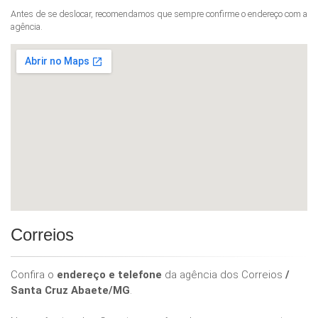
Antes de se deslocar, recomendamos que sempre confirme o endereço com a
agência.
Correios
Confira o
endereço e telefone
da agência dos Correios
/
Santa Cruz Abaete/MG
.