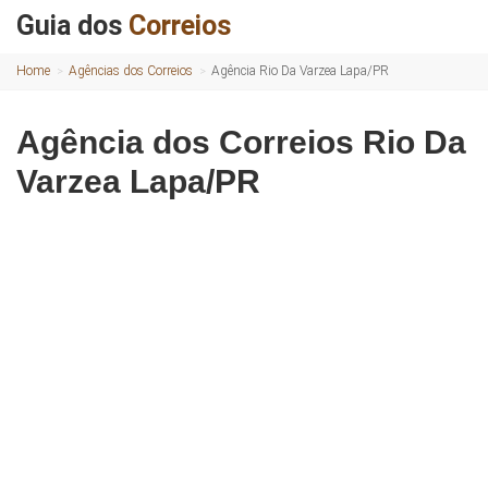
Guia dos
Correios
Home
Agências dos Correios
Agência Rio Da Varzea Lapa/PR
Agência dos Correios Rio Da
Varzea Lapa/PR