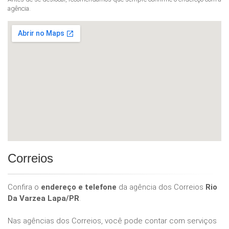
agência.
Correios
Confira o
endereço e telefone
da agência dos Correios
Rio
Da Varzea Lapa/PR
.
Nas agências dos Correios, você pode contar com serviços