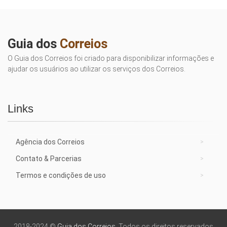
Guia dos
Correios
O Guia dos Correios foi criado para disponibilizar informações e
ajudar os usuários ao utilizar os serviços dos Correios.
Links
Agência dos Correios
Contato & Parcerias
Termos e condições de uso
2018-2024 ©
Guia dos Correios
. Todos os direitos reservados