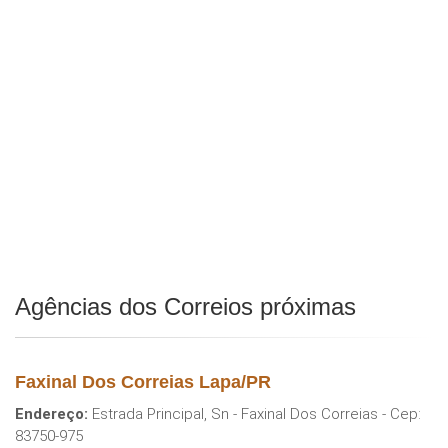
Agências dos Correios próximas
Faxinal Dos Correias Lapa/PR
Endereço:
Estrada Principal, Sn - Faxinal Dos Correias - Cep:
83750-975