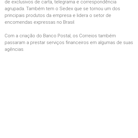
de exclusivos de carta, telegrama e correspondência
agrupada. Também tem o Sedex que se tornou um dos
principais produtos da empresa e lidera o setor de
encomendas expressas no Brasil.
Com a criação do Banco Postal, os Correios também
passaram a prestar serviços financeiros em algumas de suas
agências.