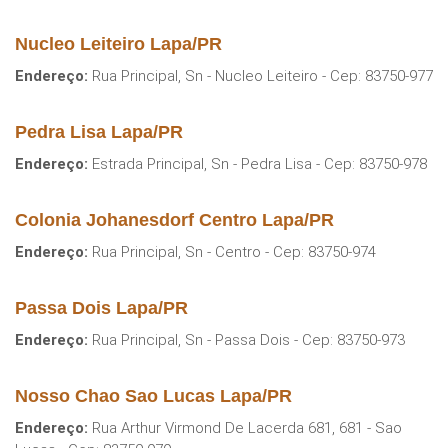
Nucleo Leiteiro Lapa/PR
Endereço:
Rua Principal, Sn - Nucleo Leiteiro - Cep: 83750-977
Pedra Lisa Lapa/PR
Endereço:
Estrada Principal, Sn - Pedra Lisa - Cep: 83750-978
Colonia Johanesdorf Centro Lapa/PR
Endereço:
Rua Principal, Sn - Centro - Cep: 83750-974
Passa Dois Lapa/PR
Endereço:
Rua Principal, Sn - Passa Dois - Cep: 83750-973
Nosso Chao Sao Lucas Lapa/PR
Endereço:
Rua Arthur Virmond De Lacerda 681, 681 - Sao