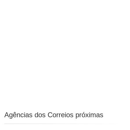
Agências dos Correios próximas