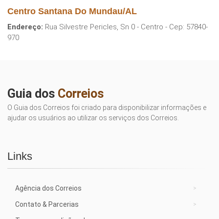
Centro Santana Do Mundau/AL
Endereço:
Rua Silvestre Pericles, Sn 0 - Centro - Cep: 57840-
970
Guia dos
Correios
O Guia dos Correios foi criado para disponibilizar informações e
ajudar os usuários ao utilizar os serviços dos Correios.
Links
Agência dos Correios
Contato & Parcerias