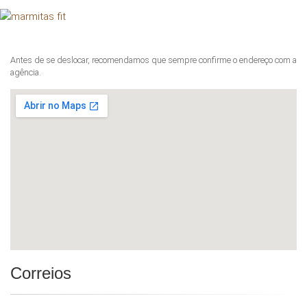
Antes de se deslocar, recomendamos que sempre confirme o endereço com a
agência.
Correios