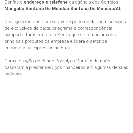
Confira o
endereço e telefone
da agência dos Correios
Munguba Santana Do Mundau Santana Do Mundau/AL
.
Nas agências dos Correios, você pode contar com serviços
de exclusivos de carta, telegrama e correspondência
agrupada. Também tem o Sedex que se tornou um dos
principais produtos da empresa e lidera o setor de
encomendas expressas no Brasil.
Com a criação do Banco Postal, os Correios também
passaram a prestar serviços financeiros em algumas de suas
agências.