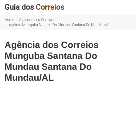
Guia dos
Correios
Home
Agências dos Correios
Agência Munguba Santana Do Mundau Santana Do Mundau/AL
Agência dos Correios
Munguba Santana Do
Mundau Santana Do
Mundau/AL