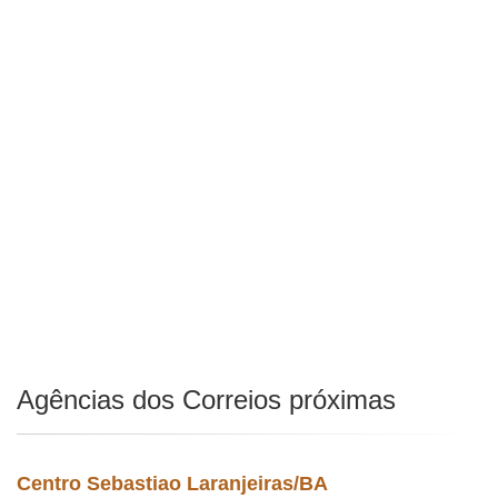
Agências dos Correios próximas
Centro Sebastiao Laranjeiras/BA