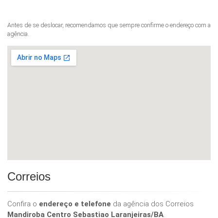
Antes de se deslocar, recomendamos que sempre confirme o endereço com a
agência.
Correios
Confira o
endereço e telefone
da agência dos Correios
Mandiroba Centro Sebastiao Laranjeiras/BA
.