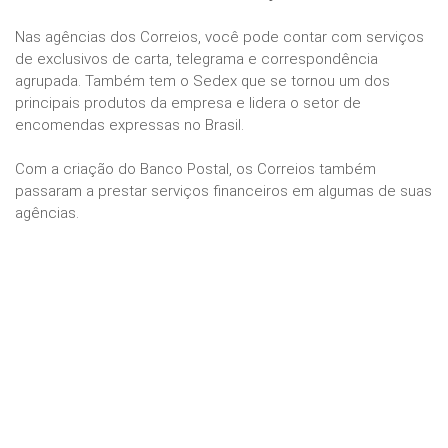
Nas agências dos Correios, você pode contar com serviços
de exclusivos de carta, telegrama e correspondência
agrupada. Também tem o Sedex que se tornou um dos
principais produtos da empresa e lidera o setor de
encomendas expressas no Brasil.
Com a criação do Banco Postal, os Correios também
passaram a prestar serviços financeiros em algumas de suas
agências.