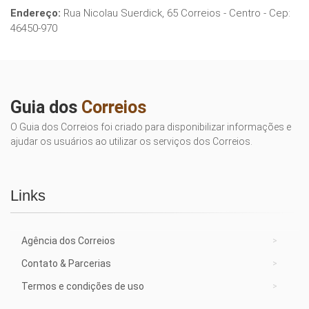
Endereço:
Rua Nicolau Suerdick, 65 Correios - Centro - Cep:
46450-970
Guia dos
Correios
O Guia dos Correios foi criado para disponibilizar informações e
ajudar os usuários ao utilizar os serviços dos Correios.
Links
Agência dos Correios
Contato & Parcerias
Termos e condições de uso