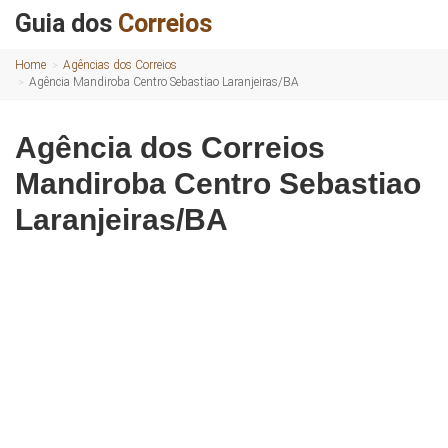
Guia dos
Correios
Home
Agências dos Correios
Agência Mandiroba Centro Sebastiao Laranjeiras/BA
Agência dos Correios
Mandiroba Centro Sebastiao
Laranjeiras/BA