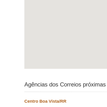
Agências dos Correios próximas
Centro Boa Vista/RR