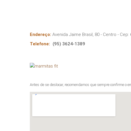
Endereço:
Avenida Jaime Brasil, 80 - Centro
- Cep:
Telefone:
(95) 3624-1389
Antes de se deslocar, recomendamos que sempre confirme o en