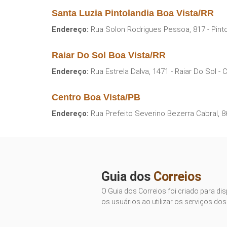
Santa Luzia Pintolandia Boa Vista/RR
Endereço:
Rua Solon Rodrigues Pessoa, 817 - Pinto
Raiar Do Sol Boa Vista/RR
Endereço:
Rua Estrela Dalva, 1471 - Raiar Do Sol -
Centro Boa Vista/PB
Endereço:
Rua Prefeito Severino Bezerra Cabral, 8
Guia dos
Correios
O Guia dos Correios foi criado para dis
os usuários ao utilizar os serviços dos