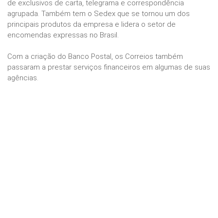
de exclusivos de carta, telegrama e correspondência
agrupada. Também tem o Sedex que se tornou um dos
principais produtos da empresa e lidera o setor de
encomendas expressas no Brasil.
Com a criação do Banco Postal, os Correios também
passaram a prestar serviços financeiros em algumas de suas
agências.