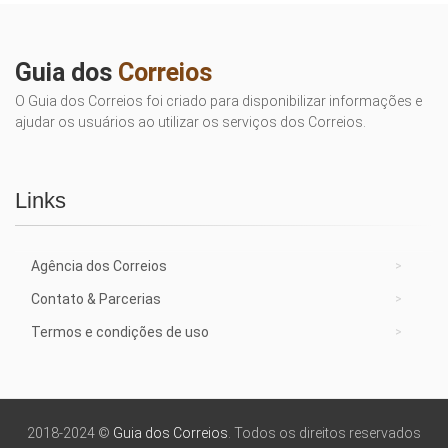
Guia dos
Correios
O Guia dos Correios foi criado para disponibilizar informações e
ajudar os usuários ao utilizar os serviços dos Correios.
Links
Agência dos Correios
Contato & Parcerias
Termos e condições de uso
2018-2024 ©
Guia dos Correios
. Todos os direitos reservados