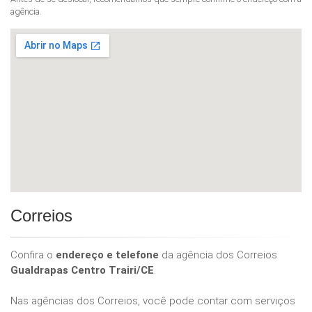
agência.
Correios
Confira o
endereço e telefone
da agência dos Correios
Gualdrapas Centro Trairi/CE
.
Nas agências dos Correios, você pode contar com serviços