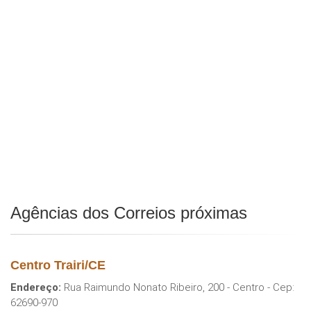
Agências dos Correios próximas
Centro Trairi/CE
Endereço:
Rua Raimundo Nonato Ribeiro, 200 - Centro - Cep:
62690-970