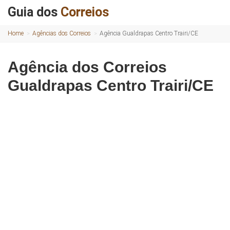
Guia dos
Correios
Home
Agências dos Correios
Agência Gualdrapas Centro Trairi/CE
Agência dos Correios
Gualdrapas Centro Trairi/CE