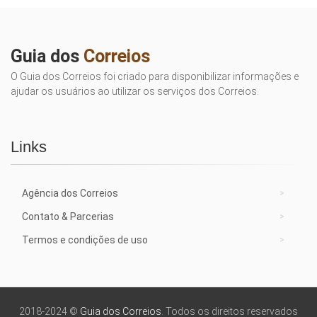
Guia dos
Correios
O Guia dos Correios foi criado para disponibilizar informações e
ajudar os usuários ao utilizar os serviços dos Correios.
Links
Agência dos Correios
Contato & Parcerias
Termos e condições de uso
2018-2024 ©
Guia dos Correios
. Todos os direitos reservados