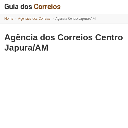
Guia dos
Correios
Home
Agências dos Correios
Agência Centro Japura/AM
Agência dos Correios Centro
Japura/AM