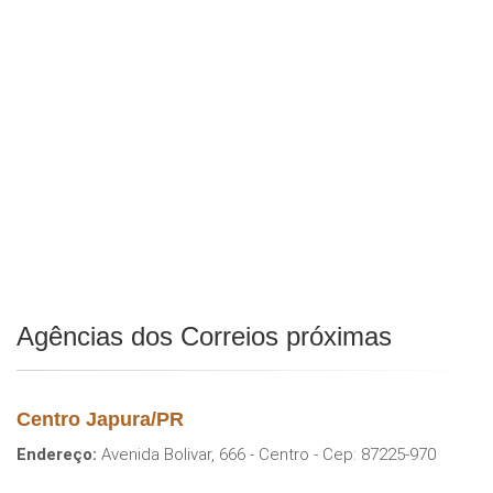
Agências dos Correios próximas
Centro Japura/PR
Endereço:
Avenida Bolivar, 666 - Centro - Cep: 87225-970