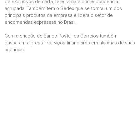
de exclusivos de carta, telegrama e correspondência
agrupada. Também tem o Sedex que se tornou um dos
principais produtos da empresa e lidera o setor de
encomendas expressas no Brasil.
Com a criação do Banco Postal, os Correios também
passaram a prestar serviços financeiros em algumas de suas
agências.