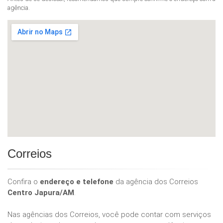
agência.
Correios
Confira o
endereço e telefone
da agência dos Correios
Centro Japura/AM
.
Nas agências dos Correios, você pode contar com serviços