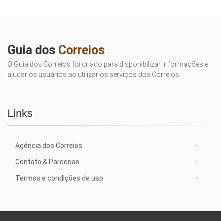
Guia dos
Correios
O Guia dos Correios foi criado para disponibilizar informações e
ajudar os usuários ao utilizar os serviços dos Correios.
Links
Agência dos Correios
Contato & Parcerias
Termos e condições de uso