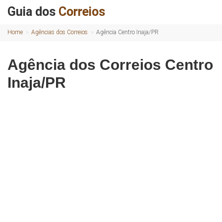
Guia dos
Correios
Home
Agências dos Correios
Agência Centro Inaja/PR
Agência dos Correios Centro
Inaja/PR