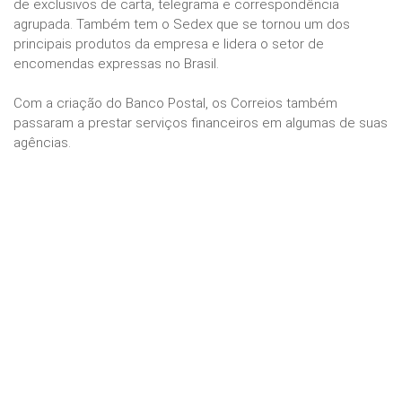
de exclusivos de carta, telegrama e correspondência
agrupada. Também tem o Sedex que se tornou um dos
principais produtos da empresa e lidera o setor de
encomendas expressas no Brasil.
Com a criação do Banco Postal, os Correios também
passaram a prestar serviços financeiros em algumas de suas
agências.