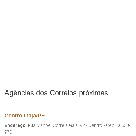
Agências dos Correios próximas
Centro Inaja/PE
Endereço:
Rua Manoel Correia Gaia, 92 - Centro - Cep: 56560-
970