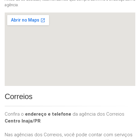
agência.
Correios
Confira o
endereço e telefone
da agência dos Correios
Centro Inaja/PR
.
Nas agências dos Correios, você pode contar com serviços