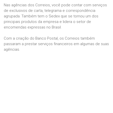
Nas agências dos Correios, você pode contar com serviços
de exclusivos de carta, telegrama e correspondência
agrupada. Também tem o Sedex que se tornou um dos
principais produtos da empresa e lidera o setor de
encomendas expressas no Brasil.
Com a criação do Banco Postal, os Correios também
passaram a prestar serviços financeiros em algumas de suas
agências.