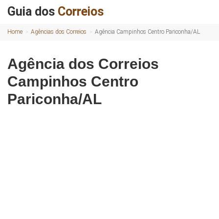
Guia dos
Correios
Home
Agências dos Correios
Agência Campinhos Centro Pariconha/AL
Agência dos Correios
Campinhos Centro
Pariconha/AL