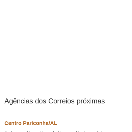
Agências dos Correios próximas
Centro Pariconha/AL