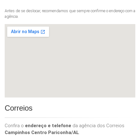
Antes de se deslocar, recomendamos que sempre confirme o endereço com a
agência.
Correios
Confira o
endereço e telefone
da agência dos Correios
Campinhos Centro Pariconha/AL
.